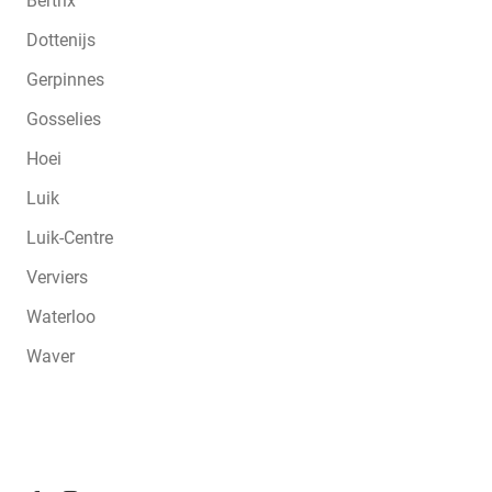
Bertrix
Dottenijs
Gerpinnes
Gosselies
Hoei
Luik
Luik-Centre
Verviers
Waterloo
Waver