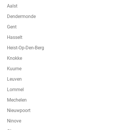
Aalst
Dendermonde
Gent
Hasselt
Heist-Op-Den-Berg
Knokke
Kuurne
Leuven
Lommel
Mechelen
Nieuwpoort
Ninove