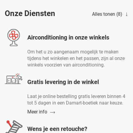
Onze Diensten
Alles tonen (8)
Airconditioning in onze winkels
Om het u zo aangenaam mogelijk te maken
tijdens het winkelen en het passen, zijn al onze
winkels voorzien van airconditioning.
Gratis levering in de winkel
Laat je online bestelling gratis leveren binnen 4
tot 5 dagen in een Damart-boetiek naar keuze.
Meer info
Wens je een retouche?