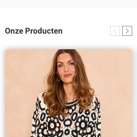
Onze Producten