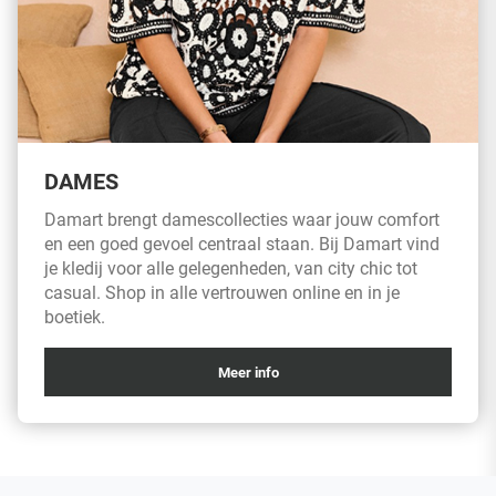
DAMES
Damart brengt damescollecties waar jouw comfort
en een goed gevoel centraal staan. Bij Damart vind
je kledij voor alle gelegenheden, van city chic tot
casual. Shop in alle vertrouwen online en in je
boetiek.
Meer info