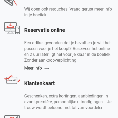
Wij doen ook retouches. Vraag gerust meer info
in je boetiek.
Reservatie online
Een artikel gevonden dat je bevalt en je wilt het
passen voor je het koopt? Reserveer het online
en 2 uur later ligt het voor je klaar in de boetiek.
Zonder aankoopverplichting.
Meer info
Klantenkaart
Geschenken, extra kortingen, aanbiedingen in
avant-première, persoonlijke uitnodigingen... Je
trouw wordt beloond met tal van voordelen!