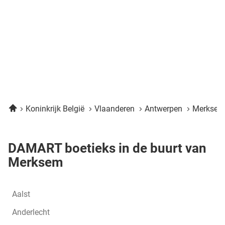
Home
Koninkrijk België
Vlaanderen
Antwerpen
Merkse
DAMART boetieks in de buurt van
Merksem
Aalst
Anderlecht