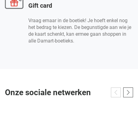
Gift card
Vraag ernaar in de boetiek! Je hoeft enkel nog
het bedrag te kiezen. De begunstigde aan wie je
de kaart schenkt, kan ermee gaan shoppen in
alle Damart-boetieks.
Onze sociale netwerken