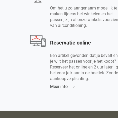
Om het u zo aangenaam mogelijk te
maken tijdens het winkelen en het
passen, zijn al onze winkels voorzie
van airconditioning.
Reservatie online
Een artikel gevonden dat je bevalt en
je wilt het passen voor je het koopt?
Reserveer het online en 2 uur later lig
het voor je klaar in de boetiek. Zonde
aankoopverplichting.
Meer info