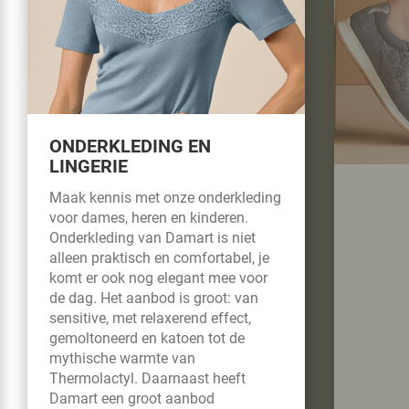
ONDERKLEDING EN
LINGERIE
Maak kennis met onze onderkleding
voor dames, heren en kinderen.
Onderkleding van Damart is niet
alleen praktisch en comfortabel, je
komt er ook nog elegant mee voor
de dag. Het aanbod is groot: van
sensitive, met relaxerend effect,
gemoltoneerd en katoen tot de
mythische warmte van
Thermolactyl. Daarnaast heeft
Damart een groot aanbod