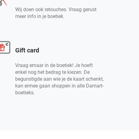
Wij doen ook retouches. Vraag gerust
meer info in je boetiek.
Gift card
Vraag ernaar in de boetiek! Je hoeft
enkel nog het bedrag te kiezen. De
begunstigde aan wie je de kaart schenkt,
kan ermee gaan shoppen in alle Damart-
boetieks.