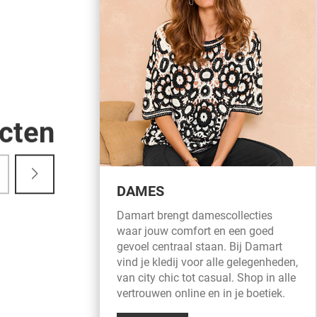
cten
DAMES
Damart brengt damescollecties
waar jouw comfort en een goed
gevoel centraal staan. Bij Damart
vind je kledij voor alle gelegenheden,
van city chic tot casual. Shop in alle
vertrouwen online en in je boetiek.