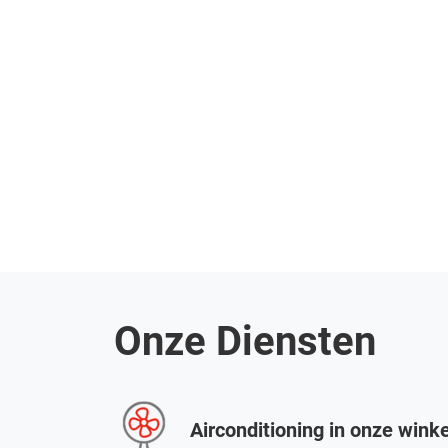
Onze Diensten
Airconditioning in onze wink