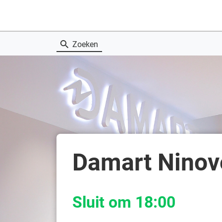
Zoeken
Damart Ninov
Sluit om 18:00