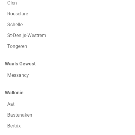
Olen
Roeselare
Schelle
St-Denijs-Westrem
Tongeren
Waals Gewest
Messancy
Wallonie
Aat
Bastenaken
Bertrix