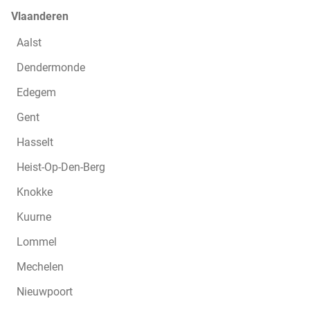
Vlaanderen
Aalst
Dendermonde
Edegem
Gent
Hasselt
Heist-Op-Den-Berg
Knokke
Kuurne
Lommel
Mechelen
Nieuwpoort