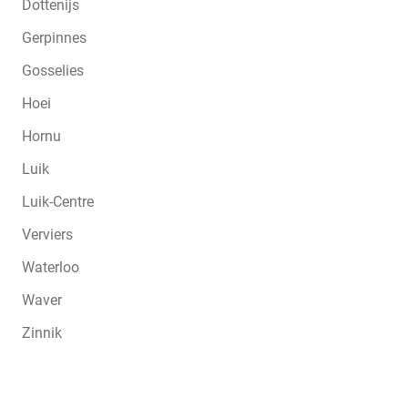
Dottenijs
Gerpinnes
Gosselies
Hoei
Hornu
Luik
Luik-Centre
Verviers
Waterloo
Waver
Zinnik