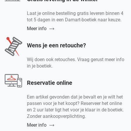
Laat je online bestelling gratis leveren binnen 4
tot 5 dagen in een Damart-boetiek naar keuze.
Meer info
Wens je een retouche?
Wij doen ook retouches. Vraag gerust meer info
in je boetiek.
Reservatie online
Een artikel gevonden dat je bevalt en je wilt het
passen voor je het koopt? Reserveer het online
en 2 uur later ligt het voor je klaar in de boetiek.
Zonder aankoopverplichting.
Meer info