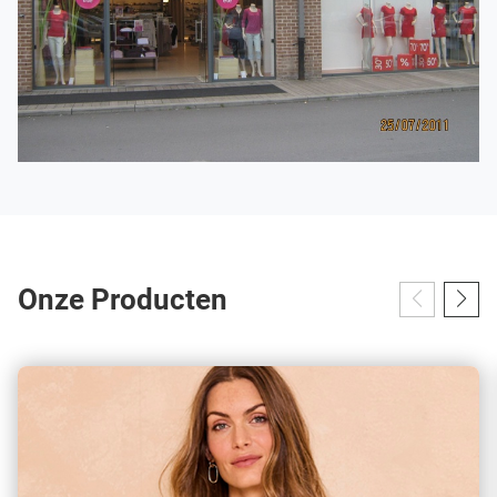
Onze Producten