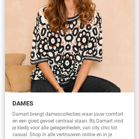
DAMES
Damart brengt damescollecties waar jouw comfort
en een goed gevoel centraal staan. Bij Damart vind
je kledij voor alle gelegenheden, van city chic tot
casual. Shop in alle vertrouwen online en in je