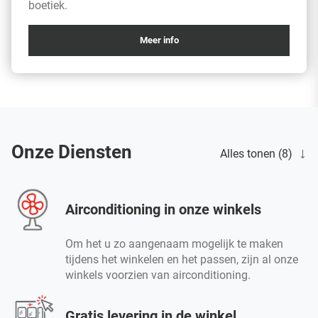
boetiek.
Meer info
Onze Diensten
Alles tonen (8)
Airconditioning in onze winkels
Om het u zo aangenaam mogelijk te maken
tijdens het winkelen en het passen, zijn al onze
winkels voorzien van airconditioning.
Gratis levering in de winkel