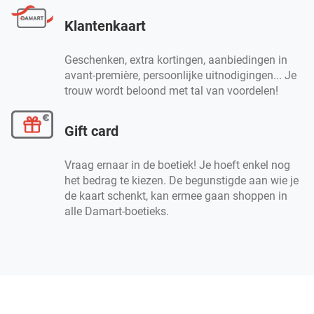
Klantenkaart
Geschenken, extra kortingen, aanbiedingen in
avant-première, persoonlijke uitnodigingen... Je
trouw wordt beloond met tal van voordelen!
Gift card
Vraag ernaar in de boetiek! Je hoeft enkel nog
het bedrag te kiezen. De begunstigde aan wie je
de kaart schenkt, kan ermee gaan shoppen in
alle Damart-boetieks.