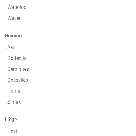
Waterloo
Waver
Hainaut
Aat
Dottenijs
Gerpinnes
Gosselies
Hornu
Zinnik
Liège
Hoei