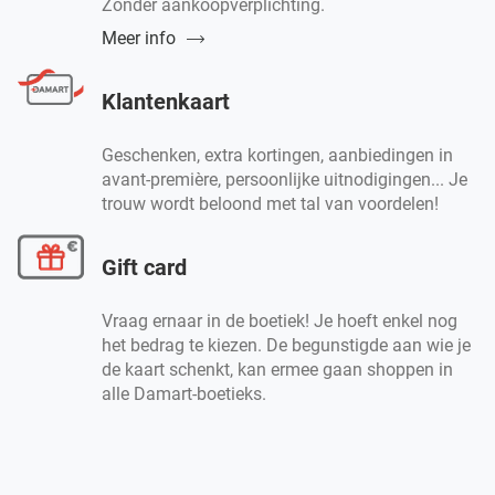
Zonder aankoopverplichting.
Meer info
Klantenkaart
Geschenken, extra kortingen, aanbiedingen in
avant-première, persoonlijke uitnodigingen... Je
trouw wordt beloond met tal van voordelen!
Gift card
Vraag ernaar in de boetiek! Je hoeft enkel nog
het bedrag te kiezen. De begunstigde aan wie je
de kaart schenkt, kan ermee gaan shoppen in
alle Damart-boetieks.