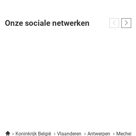
Onze sociale netwerken
Home
Koninkrijk België
Vlaanderen
Antwerpen
Mechele