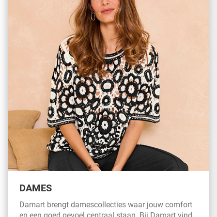
DAMES
Damart brengt damescollecties waar jouw comfort
en een goed gevoel centraal staan. Bij Damart vind