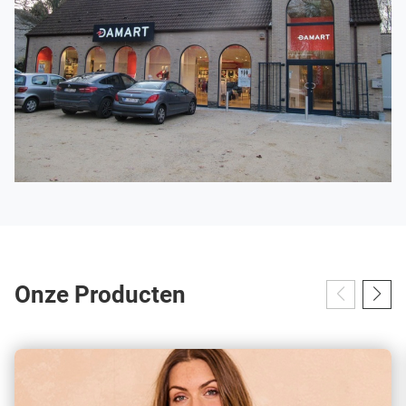
voor modekleding en onderkleding in Mechelen.
Onze Producten