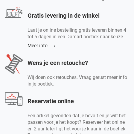
Gratis levering in de winkel
Laat je online bestelling gratis leveren binnen 4
tot 5 dagen in een Damart-boetiek naar keuze.
Meer info
Wens je een retouche?
Wij doen ook retouches. Vraag gerust meer info
in je boetiek.
Reservatie online
Een artikel gevonden dat je bevalt en je wilt het
passen voor je het koopt? Reserveer het online
en 2 uur later ligt het voor je klaar in de boetiek.