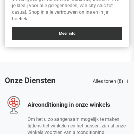
je kledij voor alle gelegenheden, van city chic tot
casual. Shop in alle vertrouwen online en in je
boetiek.
Meer info
Onze Diensten
Alles tonen (8)
Airconditioning in onze winkels
Om het u zo aangenaam mogelijk te maken
tijdens het winkelen en het passen, zijn al onze
winkels voorzien van airconditioning.