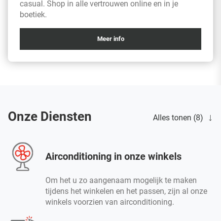
casual. Shop in alle vertrouwen online en in je
boetiek.
Meer info
Onze Diensten
Alles tonen (8)
Airconditioning in onze winkels
Om het u zo aangenaam mogelijk te maken
tijdens het winkelen en het passen, zijn al onze
winkels voorzien van airconditioning.