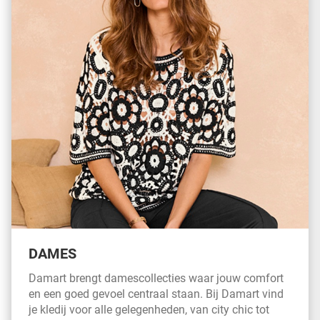
DAMES
Damart brengt damescollecties waar jouw comfort
en een goed gevoel centraal staan. Bij Damart vind
je kledij voor alle gelegenheden, van city chic tot