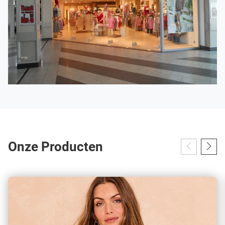
Onze Producten