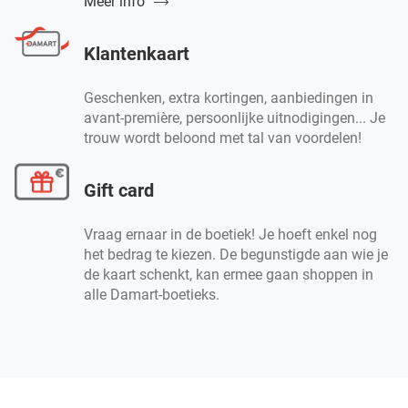
Meer info
Klantenkaart
Geschenken, extra kortingen, aanbiedingen in
avant-première, persoonlijke uitnodigingen... Je
trouw wordt beloond met tal van voordelen!
Gift card
Vraag ernaar in de boetiek! Je hoeft enkel nog
het bedrag te kiezen. De begunstigde aan wie je
de kaart schenkt, kan ermee gaan shoppen in
alle Damart-boetieks.