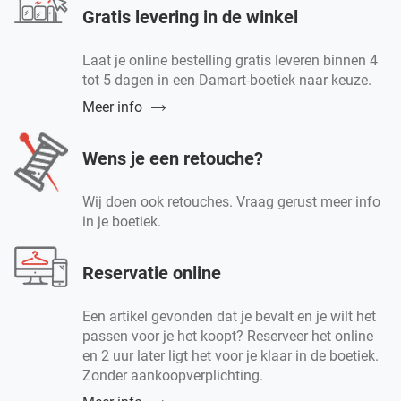
Gratis levering in de winkel
Laat je online bestelling gratis leveren binnen 4
tot 5 dagen in een Damart-boetiek naar keuze.
Meer info
Wens je een retouche?
Wij doen ook retouches. Vraag gerust meer info
in je boetiek.
Reservatie online
Een artikel gevonden dat je bevalt en je wilt het
passen voor je het koopt? Reserveer het online
en 2 uur later ligt het voor je klaar in de boetiek.
Zonder aankoopverplichting.