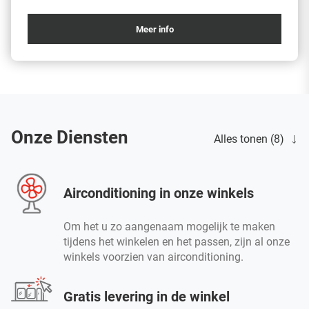
Meer info
Onze Diensten
Alles tonen (8)
Airconditioning in onze winkels
Om het u zo aangenaam mogelijk te maken
tijdens het winkelen en het passen, zijn al onze
winkels voorzien van airconditioning.
Gratis levering in de winkel