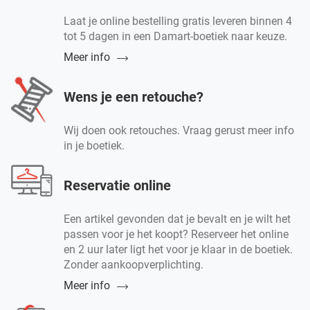
Laat je online bestelling gratis leveren binnen 4
tot 5 dagen in een Damart-boetiek naar keuze.
Meer info
Wens je een retouche?
Wij doen ook retouches. Vraag gerust meer info
in je boetiek.
Reservatie online
Een artikel gevonden dat je bevalt en je wilt het
passen voor je het koopt? Reserveer het online
en 2 uur later ligt het voor je klaar in de boetiek.
Zonder aankoopverplichting.
Meer info