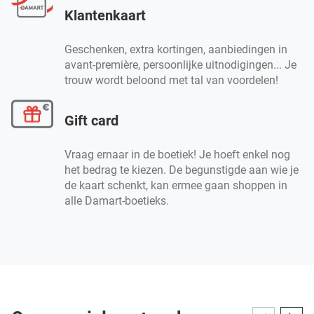
Klantenkaart
Geschenken, extra kortingen, aanbiedingen in
avant-première, persoonlijke uitnodigingen... Je
trouw wordt beloond met tal van voordelen!
Gift card
Vraag ernaar in de boetiek! Je hoeft enkel nog
het bedrag te kiezen. De begunstigde aan wie je
de kaart schenkt, kan ermee gaan shoppen in
alle Damart-boetieks.