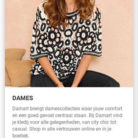
DAMES
Damart brengt damescollecties waar jouw comfort
en een goed gevoel centraal staan. Bij Damart vind
je kledij voor alle gelegenheden, van city chic tot
casual. Shop in alle vertrouwen online en in je
boetiek.